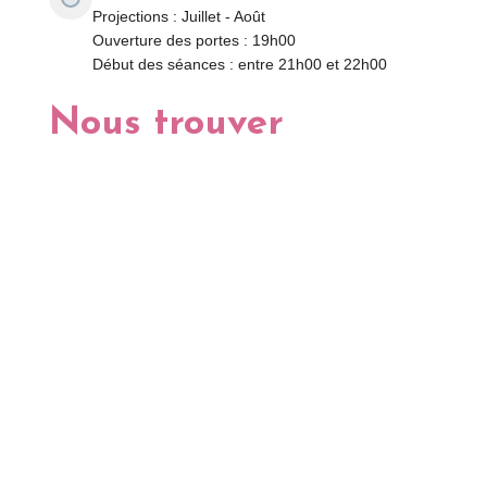
Projections : Juillet - Août
Ouverture des portes : 19h00
Début des séances : entre 21h00 et 22h00
Nous trouver