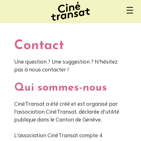
☰
Contact
Une question ? Une suggestion ? N'hésitez
pas à nous contacter !
Qui sommes-nous
CinéTransat a été créé et est organisé par
l'association CinéTransat, déclarée d'utilité
publique dans le Canton de Genève.
L'association CinéTransat compte 4