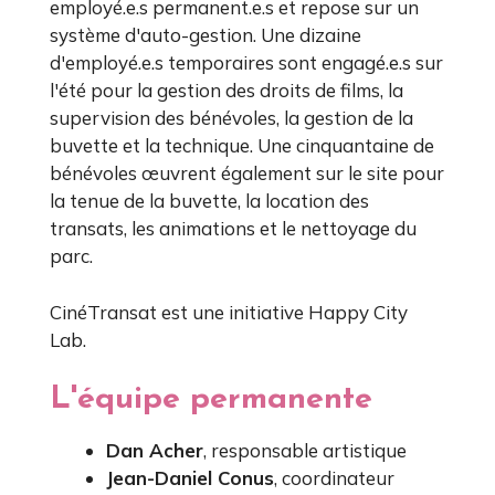
employé.e.s permanent.e.s et repose sur un
système d'auto-gestion. Une dizaine
d'employé.e.s temporaires sont engagé.e.s sur
l'été pour la gestion des droits de films, la
supervision des bénévoles, la gestion de la
buvette et la technique. Une cinquantaine de
bénévoles œuvrent également sur le site pour
la tenue de la buvette, la location des
transats, les animations et le nettoyage du
parc.
CinéTransat est une initiative Happy City
Lab.
L'équipe permanente
Dan Acher
, responsable artistique
Jean-Daniel Conus
, coordinateur