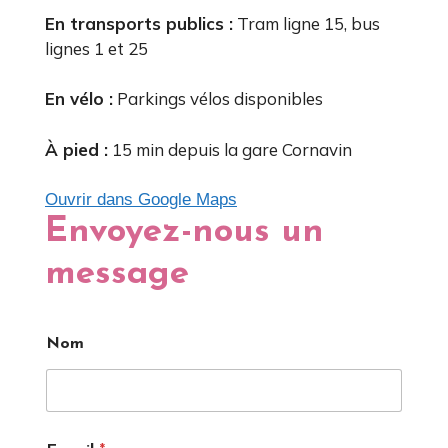
En transports publics :
Tram ligne 15, bus
lignes 1 et 25
En vélo :
Parkings vélos disponibles
À pied :
15 min depuis la gare Cornavin
Ouvrir dans Google Maps
Envoyez-nous un
message
Nom