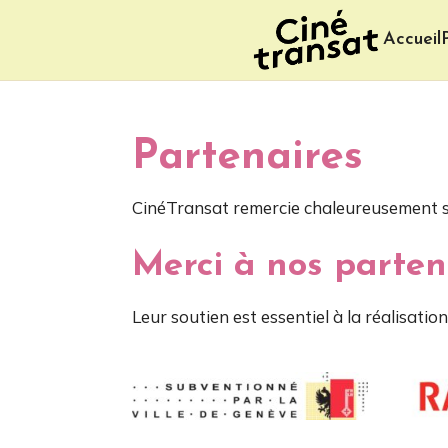
Accueil
Partenaires
CinéTransat remercie chaleureusement se
Merci à nos parten
Leur soutien est essentiel à la réalisation