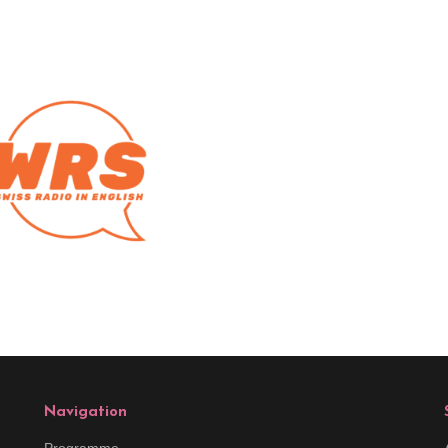
Navigation
Programme